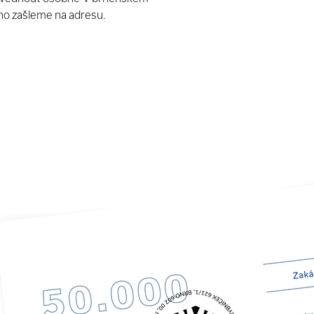
ho zašleme na adresu.