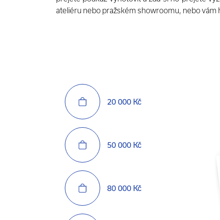
ateliéru nebo pražském showroomu, nebo vám 
20 000 Kč
50 000 Kč
80 000 Kč