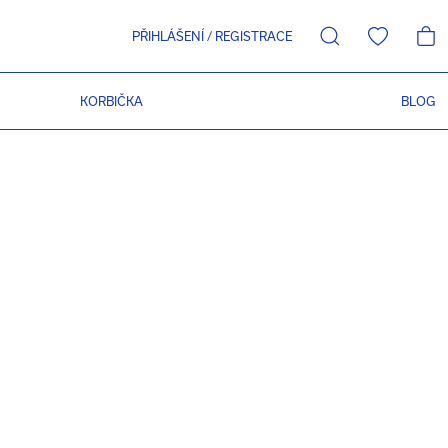
PŘIHLÁŠENÍ
/
REGISTRACE
KORBIČKA
BLOG