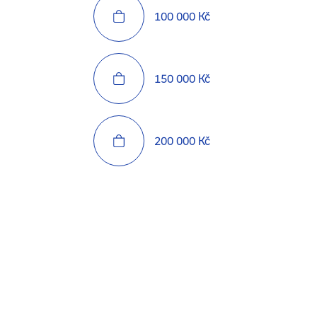
100 000 Kč
150 000 Kč
200 000 Kč