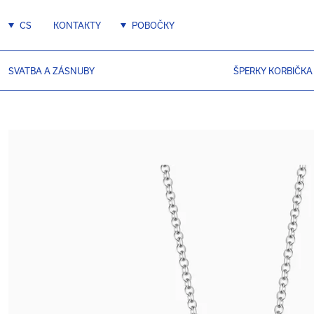
CS
KONTAKTY
POBOČKY
SVATBA A ZÁSNUBY
ŠPERKY KORBIČKA