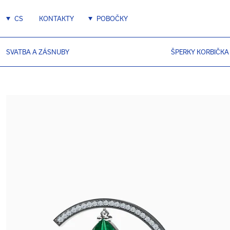
CS
KONTAKTY
POBOČKY
SVATBA A ZÁSNUBY
ŠPERKY KORBIČKA