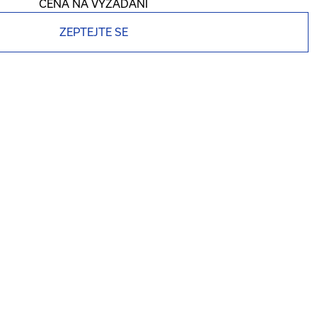
CENA NA VYŽÁDÁNÍ
ZEPTEJTE SE